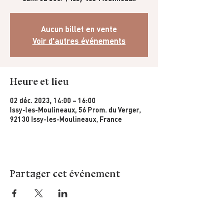
Aucun billet en vente
Voir d'autres événements
Heure et lieu
02 déc. 2023, 14:00 – 16:00
Issy-les-Moulineaux, 56 Prom. du Verger,
92130 Issy-les-Moulineaux, France
Partager cet événement