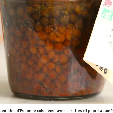
Lentilles d'Essonne cuisinées (avec carottes et paprika fumé