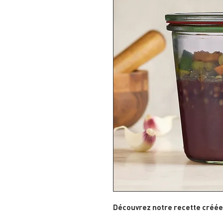
Découvrez notre recette créée