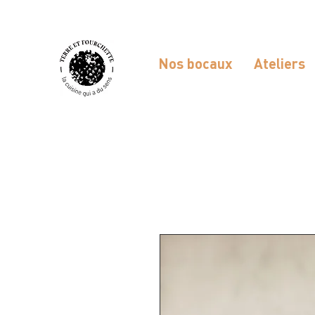
Nos bocaux
Ateliers