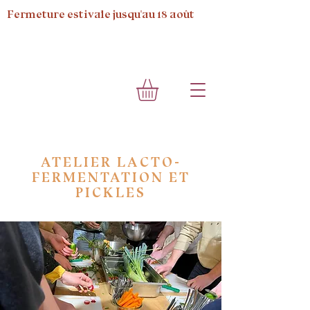
Fermeture estivale jusqu'au 18 août
ATELIER LACTO-
FERMENTATION ET
PICKLES