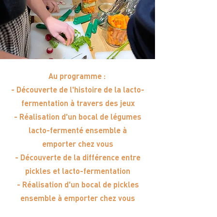
Au programme :
- Découverte de l'histoire de la lacto-
fermentation à travers des jeux
- Réalisation d'un bocal de légumes
lacto-fermenté ensemble à
emporter chez vous
- Découverte de la différence entre
pickles et lacto-fermentation
- Réalisation d'un bocal de pickles
ensemble à emporter chez vous