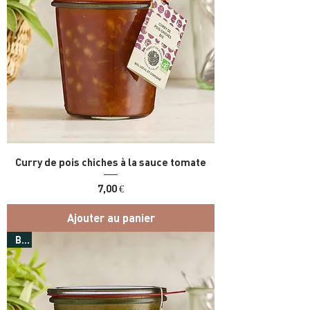
Curry de pois chiches à la sauce tomate
Prix
7,00 €
Ajouter au panier
Bio