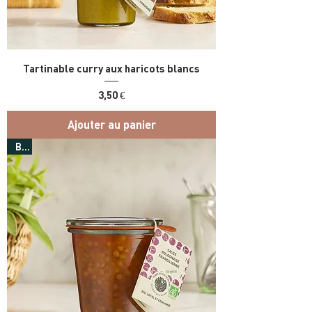
Tartinable curry aux haricots blancs
Prix
3,50 €
Ajouter au panier
Bio