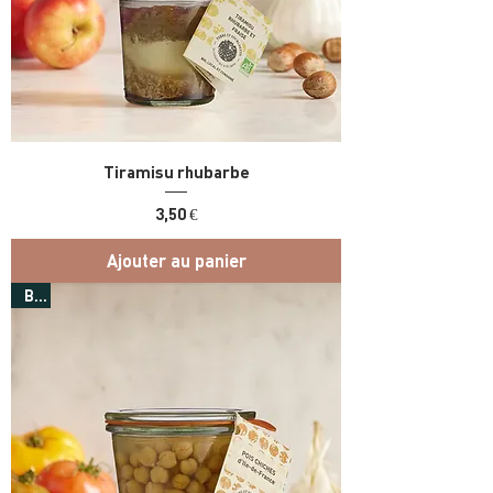
Tiramisu rhubarbe
Prix
3,50 €
Ajouter au panier
Bio