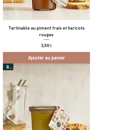
Tartinable au piment frais et haricots
rouges
Prix
3,50 €
Ajouter au panier
Bio