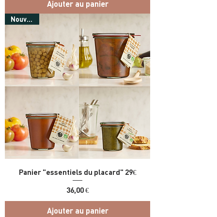
Ajouter au panier
Nouveau !
Panier "essentiels du placard" 29€
Prix
36,00 €
Ajouter au panier