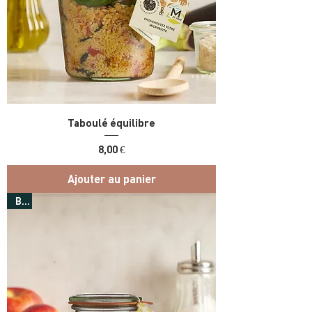
Taboulé équilibre
Prix
8,00 €
Ajouter au panier
Bio