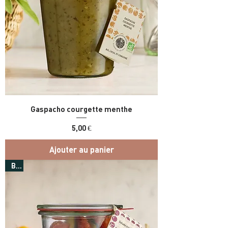
Gaspacho courgette menthe
Prix
5,00 €
Ajouter au panier
Bio