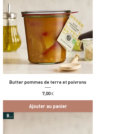
Butter pommes de terre et poivrons
Prix
7,00 €
Ajouter au panier
Bio