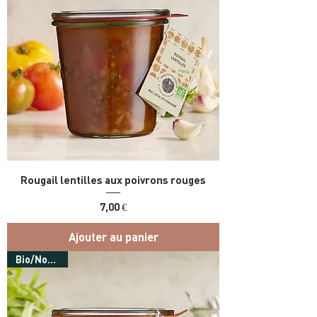
Rougail lentilles aux poivrons rouges
Prix
7,00 €
Ajouter au panier
Bio/Nouveau