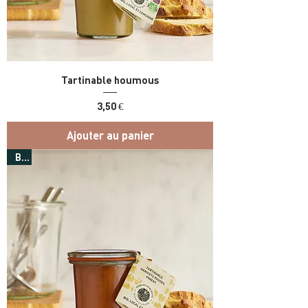
Tartinable houmous
Prix
3,50 €
Ajouter au panier
Bio