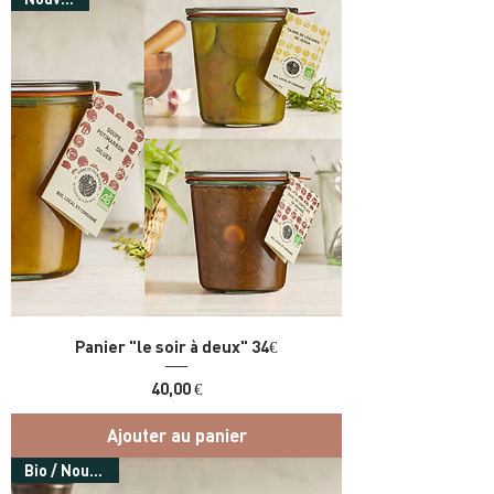
Panier "le soir à deux" 34€
Prix
40,00 €
Ajouter au panier
Bio / Nouveau !