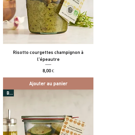
Risotto courgettes champignon à
l'épeautre
Prix
8,00 €
Ajouter au panier
Bio