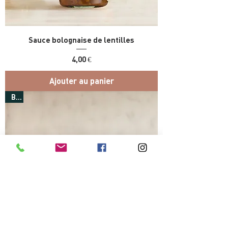
Sauce bolognaise de lentilles
Prix
4,00 €
Ajouter au panier
Bio