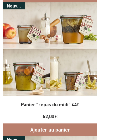
Nouveau !
Panier "repas du midi" 44€
Prix
52,00 €
Ajouter au panier
Nouveau !