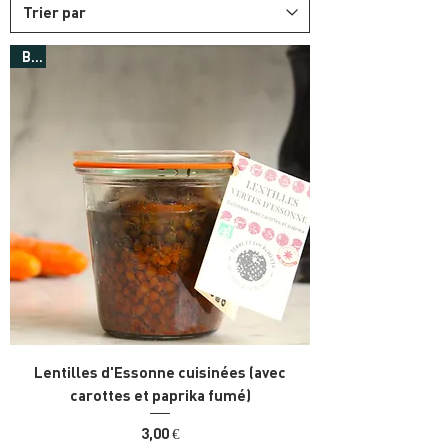
Bio
Lentilles d'Essonne cuisinées (avec
carottes et paprika fumé)
Prix
3,00 €