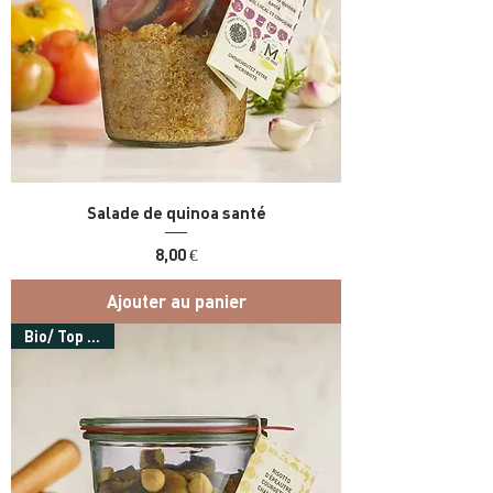
Salade de quinoa santé
Prix
8,00 €
Ajouter au panier
Bio/ Top vente