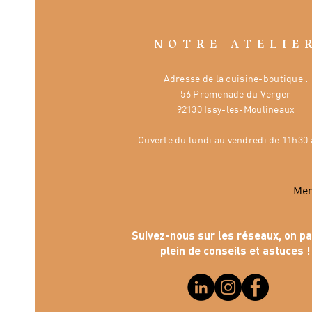
NOTRE ATELIE
Adresse de la cuisine-boutique :
56 Promenade du Verger
92130 Issy-les-Moulineaux
Ouverte
du lundi au vendredi de 11h30 
Mer
Suivez-nous sur les réseaux, on p
plein de conseils et astuces !