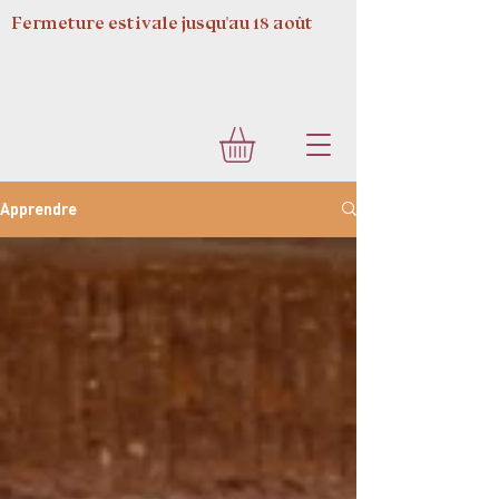
Fermeture estivale jusqu'au 18 août
Apprendre