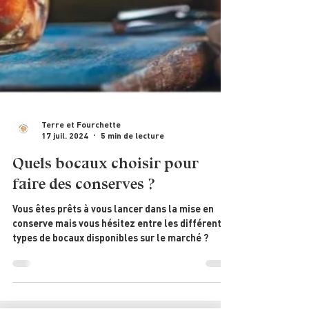
Terre et Fourchette
17 juil. 2024
5 min de lecture
Quels bocaux choisir pour
faire des conserves ?
Vous êtes prêts à vous lancer dans la mise en
conserve mais vous hésitez entre les différents
types de bocaux disponibles sur le marché ?