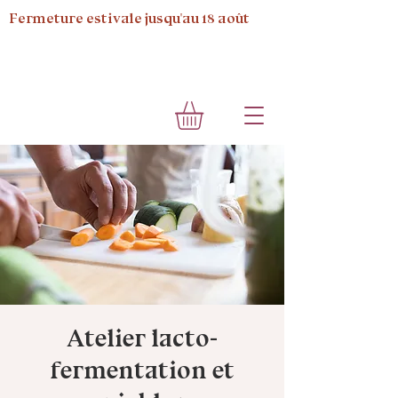
Fermeture estivale jusqu'au 18 août
Atelier lacto-
fermentation et