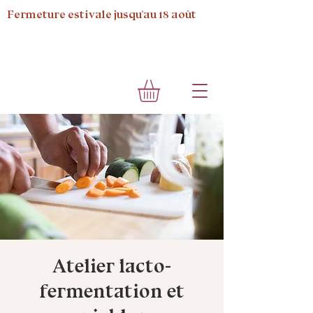
Fermeture estivale jusqu'au 18 août
Atelier lacto-
fermentation et