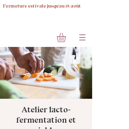
Fermeture estivale jusqu'au 18 août
Atelier lacto-
fermentation et