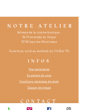
NOTRE ATELIER
Adresse de la cuisine-boutique :
56 Promenade du Verger
92130 Issy-les-Moulineaux
Ouverte
du lundi au vendredi de 11h30 à 17h
INFOS
Nos partenaires
Ils parlent de nous
Conditions générales de vente
Dossier de presse
CONTACT