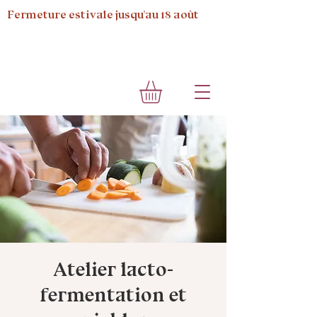
Fermeture estivale jusqu'au 18 août
Atelier lacto-
fermentation et