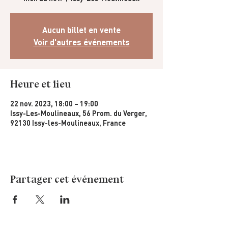
Aucun billet en vente
Voir d'autres événements
Heure et lieu
22 nov. 2023, 18:00 – 19:00
Issy-Les-Moulineaux, 56 Prom. du Verger,
92130 Issy-les-Moulineaux, France
Partager cet événement