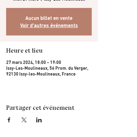
Aucun billet en vente
Voir d'autres événements
Heure et lieu
27 mars 2024, 18:00 – 19:00
Issy-Les-Moulineaux, 56 Prom. du Verger,
92130 Issy-les-Moulineaux, France
Partager cet événement