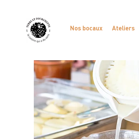
Nos bocaux
Ateliers