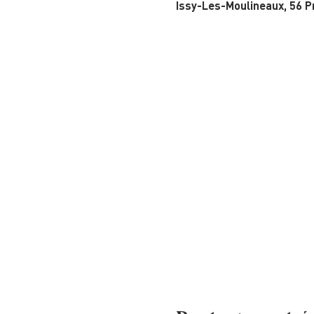
Issy-Les-Moulineaux, 56 P