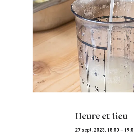
Heure et lieu
27 sept. 2023, 18:00 – 19:0