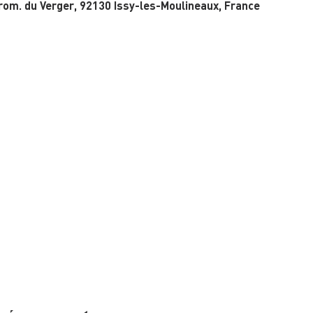
rom. du Verger, 92130 Issy-les-Moulineaux, France