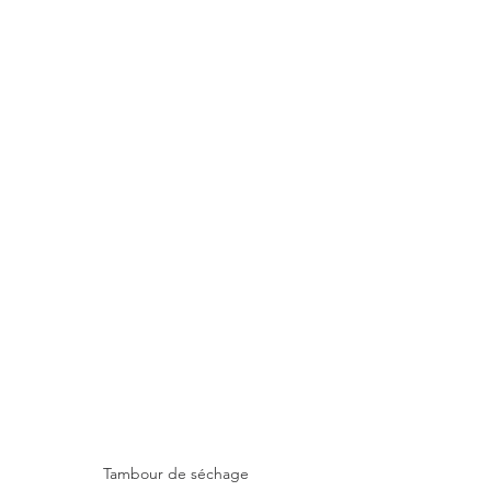
Tambour de séchage