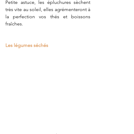
Petite astuce, les épluchures sèchent 
très vite au soleil, elles agrémenteront à 
la perfection vos thés et boissons 
fraîches.
Les légumes séchés