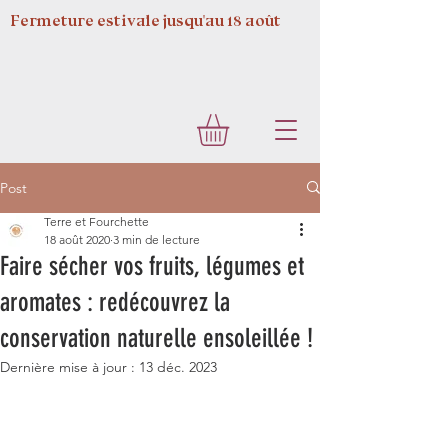
Fermeture estivale jusqu'au 18 août
Post
Terre et Fourchette
18 août 2020
3 min de lecture
Faire sécher vos fruits, légumes et
aromates : redécouvrez la
conservation naturelle ensoleillée !
Dernière mise à jour :
13 déc. 2023