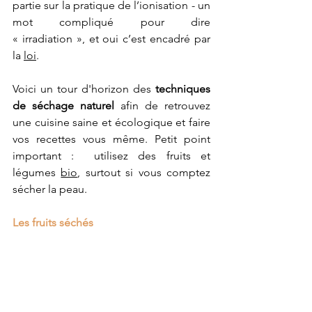
partie sur la pratique de l’ionisation - un 
mot compliqué pour dire 
« irradiation », et oui c’est encadré par 
la 
loi
. 
Voici un tour d'horizon des 
techniques 
de séchage naturel
 afin de retrouvez 
une cuisine saine et écologique et faire 
vos recettes vous même. Petit point 
important :  utilisez des fruits et 
légumes 
bio
, surtout si vous comptez 
sécher la peau.
Les fruits séchés