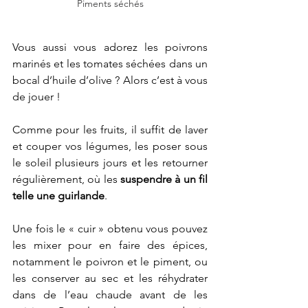
Piments séchés
Vous aussi vous adorez les poivrons 
marinés et les tomates séchées dans un 
bocal d’huile d’olive ? Alors c’est à vous 
de jouer !
Comme pour les fruits, il suffit de laver 
et couper vos légumes, les poser sous 
le soleil plusieurs jours et les retourner 
régulièrement, où les 
suspendre à un fil 
telle une guirlande
.
Une fois le « cuir » obtenu vous pouvez 
les mixer pour en faire des épices, 
notamment le poivron et le piment, ou 
les conserver au sec et les réhydrater 
dans de l’eau chaude avant de les 