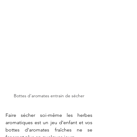
Bottes d'aromates entrain de sécher
Faire sécher soi-même les herbes 
aromatiques est un jeu d’enfant et vos 
bottes d’aromates fraîches ne se 