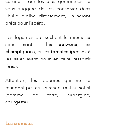
cuisiner. Pour les plus gourmands, je 
vous suggère de les conserver dans 
l’huile d’olive directement, ils seront 
prêts pour l’apéro.
Les légumes qui sèchent le mieux au 
soleil sont : les 
poivrons
, les 
champignons
, et les 
tomates
 (pensez à 
les saler avant pour en faire ressortir 
l’eau).
Attention, les légumes qui ne se 
mangent pas crus sèchent mal au soleil 
(pomme de terre, aubergine, 
courgette).
Les aromates