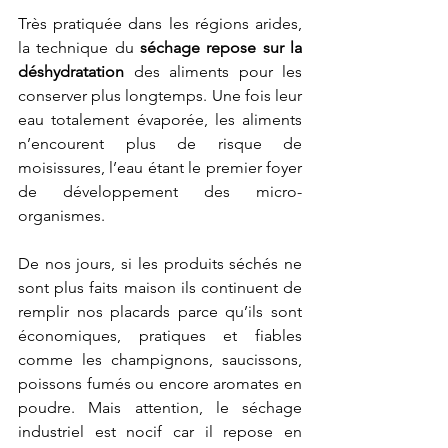
Très pratiquée dans les régions arides, 
la technique du 
séchage repose sur la 
déshydratation
 des aliments pour les 
conserver plus longtemps. Une fois leur 
eau totalement évaporée, les aliments 
n’encourent plus de risque de 
moisissures, l’eau étant le premier foyer 
de développement des micro-
organismes.
De nos jours, si les produits séchés ne 
sont plus faits maison ils continuent de 
remplir nos placards parce qu’ils sont 
économiques, pratiques et fiables 
comme les champignons, saucissons, 
poissons fumés ou encore aromates en 
poudre. Mais attention, le séchage 
industriel est nocif car il repose en 