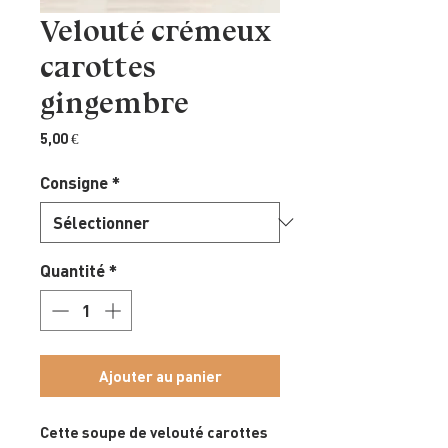
Velouté crémeux
carottes
gingembre
Prix
5,00 €
Consigne
*
Quantité
*
Ajouter au panier
Cette soupe de velouté carottes