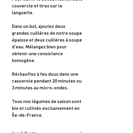
couvercle et tirez sur la
languette.
Dans un bol, ajoutez deux
grandes cuillères de notre soupe
épaisse et deux cuillères à soupe
d'eau. Mélangez bien pour
obtenir une consistance
homogène.
Réchauffez à feu doux dans une
casserole pendant 20 minutes ou
3 minutes au micro-ondes.
Tous nos légumes de saison sont
bio et cultivés exclusivement en
Île-de-France.