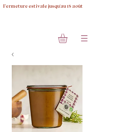
Fermeture estivale jusqu'au 18 août