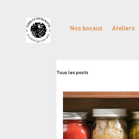
Nos bocaux
Ateliers
Tous les posts