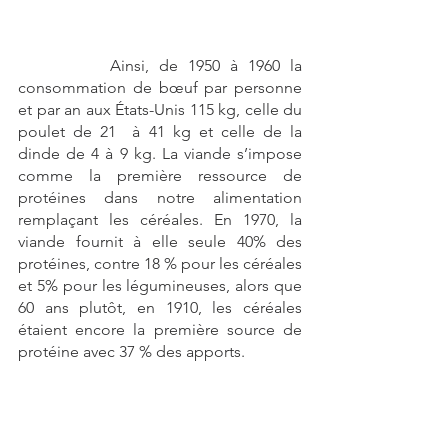
		Ainsi, de 1950 à 1960 la 
consommation de bœuf par personne 
et par an aux États-Unis 115 kg, celle du 
poulet de 21  à 41 kg et celle de la 
dinde de 4 à 9 kg. La viande s’impose 
comme la première ressource de 
protéines dans notre alimentation 
remplaçant les céréales. En 1970, la 
viande fournit à elle seule 40% des 
protéines, contre 18 % pour les céréales 
et 5% pour les légumineuses, alors que 
60 ans plutôt, en 1910, les céréales 
étaient encore la première source de 
protéine avec 37 % des apports.