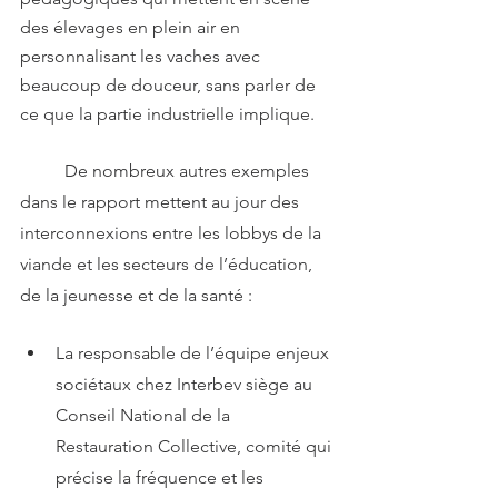
des élevages en plein air en 
personnalisant les vaches avec 
beaucoup de douceur, sans parler de 
ce que la partie industrielle implique. 
	De nombreux autres exemples 
dans le rapport mettent au jour des 
interconnexions entre les lobbys de la 
viande et les secteurs de l’éducation, 
de la jeunesse et de la santé : 
La responsable de l’équipe enjeux 
sociétaux chez Interbev siège au 
Conseil National de la 
Restauration Collective, comité qui 
précise la fréquence et les 