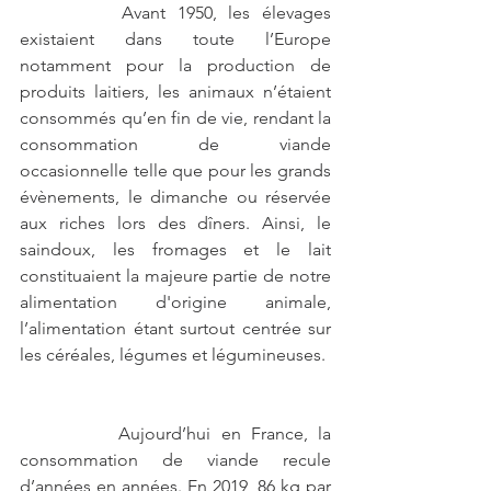
		Avant 1950, les élevages 
existaient dans toute l’Europe 
notamment pour la production de 
produits laitiers, les animaux n’étaient 
consommés qu’en fin de vie, rendant la 
consommation de viande 
occasionnelle telle que pour les grands 
évènements, le dimanche ou réservée 
aux riches lors des dîners. Ainsi, le 
saindoux, les fromages et le lait 
constituaient la majeure partie de notre 
alimentation d'origine animale, 
l’alimentation étant surtout centrée sur 
les céréales, légumes et légumineuses. 
		Aujourd’hui en France, la 
consommation de viande recule 
d’années en années. En 2019, 86 kg par 