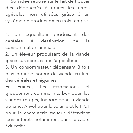
    Son idée repose sur le fait de trouver 
des débouchés à toutes les terres 
agricoles non utilisées grâce à un 
système de production en trois temps :
1. Un agriculteur produisant des 
céréales à destination de la 
consommation animale 
2. Un éleveur produisant de la viande 
grâce aux céréales de l’agriculteur
3. Un consommateur dépensant 3 fois 
plus pour se nourrir de viande au lieu 
des céréales et légumes
En France, les associations et 
groupement comme Interbev pour les 
viandes rouges, Inaporc pour la viande 
porcine, Anvol pour la volaille et le FICT 
pour la charcuterie traiteur défendent 
leurs intérêts notamment dans le cadre 
éducatif :