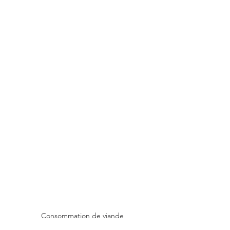
Consommation de viande