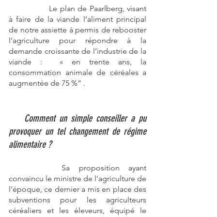
		Le plan de Paarlberg, visant 
à faire de la viande l’aliment principal 
de notre assiette à permis de rebooster 
l’agriculture pour répondre à la 
demande croissante de l’industrie de la 
viande :  « en trente ans, la 
consommation animale de céréales a 
augmentée de 75 %” . 
Comment un simple conseiller a pu 
provoquer un tel changement de régime 
alimentaire ? 
		Sa proposition ayant 
convaincu le ministre de l'agriculture de 
l’époque, ce dernier a mis en place des 
subventions pour les agriculteurs 
céréaliers et les éleveurs, équipé le 