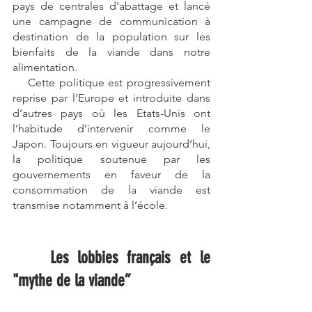
pays de centrales d'abattage et lancé 
une campagne de communication à 
destination de la population sur les 
bienfaits de la viande dans notre 
alimentation. 
    Cette politique est progressivement 
reprise par l’Europe et introduite dans 
d’autres pays où les Etats-Unis ont 
l’habitude d’intervenir comme le 
Japon. Toujours en vigueur aujourd’hui, 
la politique soutenue par les 
gouvernements en faveur de la 
consommation de la viande est 
transmise notamment à l’école.
Les lobbies français et le 
"mythe de la viande”