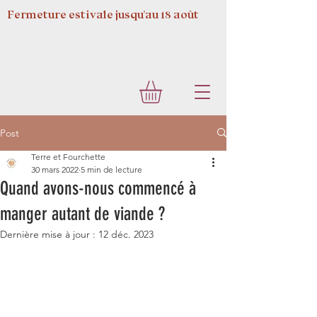
Fermeture estivale jusqu'au 18 août
Post
Terre et Fourchette
30 mars 2022
5 min de lecture
Quand avons-nous commencé à
manger autant de viande ?
Dernière mise à jour :
12 déc. 2023