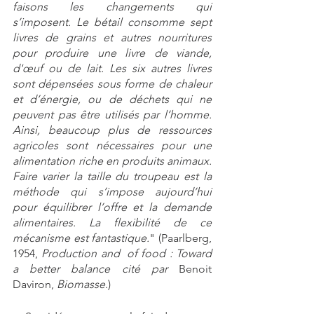
faisons les changements qui 
s’imposent. Le bétail consomme sept 
livres de grains et autres nourritures 
pour produire une livre de viande, 
d'œuf ou de lait. Les six autres livres 
sont dépensées sous forme de chaleur 
et d’énergie, ou de déchets qui ne 
peuvent pas être utilisés par l’homme. 
Ainsi, beaucoup plus de ressources 
agricoles sont nécessaires pour une 
alimentation riche en produits animaux. 
Faire varier la taille du troupeau est la 
méthode qui s’impose aujourd’hui 
pour équilibrer l’offre et la demande 
alimentaires. La flexibilité de ce 
mécanisme est fantastique.
" (Paarlberg, 
1954, 
Production and  of food : Toward 
a better balance cité par 
Benoit 
Daviron, 
Biomasse
.)