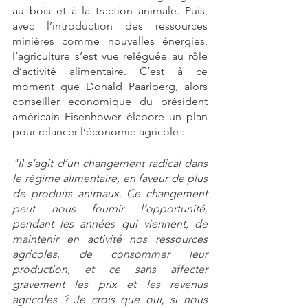
au bois et à la traction animale. Puis, 
avec l’introduction des ressources 
minières comme nouvelles énergies, 
l’agriculture s’est vue reléguée au rôle 
d’activité alimentaire. C’est à ce 
moment que Donald Paarlberg, alors 
conseiller économique du président 
américain Eisenhower élabore un plan 
pour relancer l’économie agricole :
"Il s’agit d’un changement radical dans 
le régime alimentaire, en faveur de plus 
de produits animaux. Ce changement 
peut nous fournir l’opportunité, 
pendant les années qui viennent, de 
maintenir en activité nos ressources 
agricoles, de consommer leur 
production, et ce sans affecter 
gravement les prix et les revenus 
agricoles ? Je crois que oui, si nous 