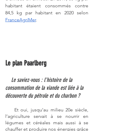
habitant étaient consommés contre 
84,5 kg par habitant en 2020 selon 
FranceAgriMer
. 
Le plan Paarlberg
Le saviez-vous : l’histoire de la 
consommation de la viande est liée à la 
découverte du pétrole et du charbon ?
    Et oui, jusqu’au milieu 20e siècle, 
l’agriculture servait à se nourrir en 
légumes et céréales mais aussi à se 
chauffer et produire nos énergies grâce 