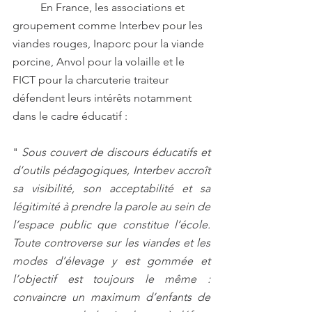
	En France, les associations et 
groupement comme Interbev pour les 
viandes rouges, Inaporc pour la viande 
porcine, Anvol pour la volaille et le 
FICT pour la charcuterie traiteur 
défendent leurs intérêts notamment 
dans le cadre éducatif :
" 
Sous couvert de discours éducatifs et 
d’outils pédagogiques, Interbev accroît 
sa visibilité, son acceptabilité et sa 
légitimité à prendre la parole au sein de 
l’espace public que constitue l’école. 
Toute controverse sur les viandes et les 
modes d’élevage y est gommée et 
l’objectif est toujours le même : 
convaincre un maximum d’enfants de 