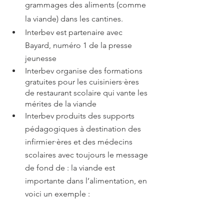
grammages des aliments (comme 
la viande) dans les cantines.
Interbev est partenaire avec 
Bayard, numéro 1 de la presse 
jeunesse
Interbev organise des formations 
gratuites pour les cuisiniers·ères 
de restaurant scolaire qui vante les 
mérites de la viande  
Interbev produits des supports 
pédagogiques à destination des 
infirmier·ères et des médecins 
scolaires avec toujours le message 
de fond de : la viande est 
importante dans l’alimentation, en 
voici un exemple :