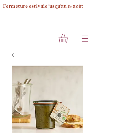
Fermeture estivale jusqu'au 18 août