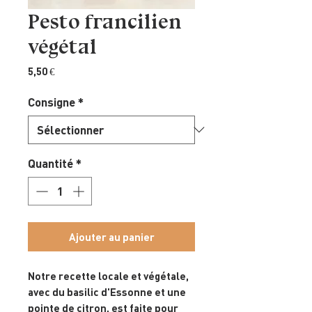
Pesto francilien
végétal
Prix
5,50 €
Consigne
*
Quantité
*
Ajouter au panier
Notre recette locale et végétale,
avec du basilic d'Essonne et une
pointe de citron, est faite pour