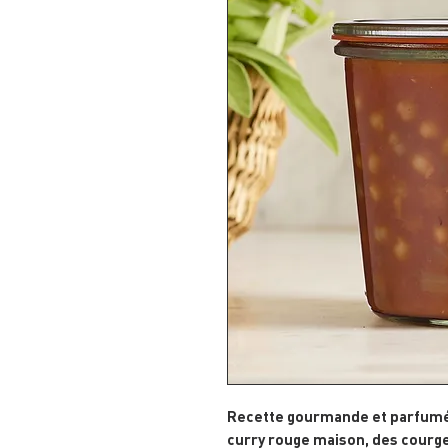
Recette gourmande et parfumée
curry rouge maison, des courge