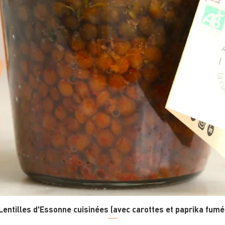
Lentilles d'Essonne cuisinées (avec carottes et paprika fumé