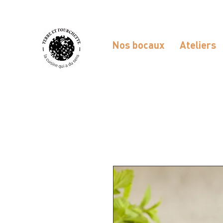
Nos bocaux
Ateliers