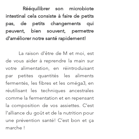
	Rééquilibrer son microbiote 
intestinal cela consiste à faire de petits 
pas, de petits changements qui 
peuvent, bien souvent, permettre 
d’améliorer notre santé rapidement!
	La raison d’être de M et moi, est 
de vous aider à reprendre la main sur 
votre alimentation, en réintroduisant 
par petites quantités les aliments 
fermentés, les fibres et les oméga3, en 
réutilisant les techniques ancestrales 
comme la fermentation et en repensant 
la composition de vos assiettes. C’est 
l’alliance du goût et de la nutrition pour 
une prévention santé! C’est bon et ça 
marche !