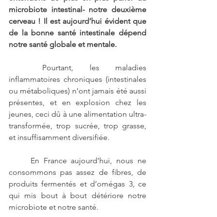
microbiote intestinal- notre deuxième 
cerveau ! Il est aujourd’hui évident que 
de la bonne santé intestinale dépend 
notre santé globale et mentale.
	Pourtant, les maladies 
inflammatoires chroniques (intestinales 
ou métaboliques) n’ont jamais été aussi 
présentes, et en explosion chez les 
jeunes, ceci dû à une alimentation ultra-
transformée, trop sucrée, trop grasse, 
et insuffisamment diversifiée. 
	En France aujourd’hui, nous ne 
consommons pas assez de fibres, de 
produits fermentés et d’omégas 3, ce 
qui mis bout à bout détériore notre 
microbiote et notre santé.