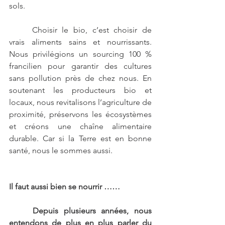
sols. 
	Choisir le bio, c’est choisir de 
vrais aliments sains et nourrissants. 
Nous privilégions un sourcing 100 % 
francilien pour garantir des cultures 
sans pollution près de chez nous. En 
soutenant les producteurs bio et 
locaux, nous revitalisons l’agriculture de 
proximité, préservons les écosystèmes 
et créons une chaîne alimentaire 
durable. Car si la Terre est en bonne 
santé, nous le sommes aussi.
Il faut aussi bien se nourrir ……
	Depuis plusieurs années, nous 
entendons de plus en plus parler du 