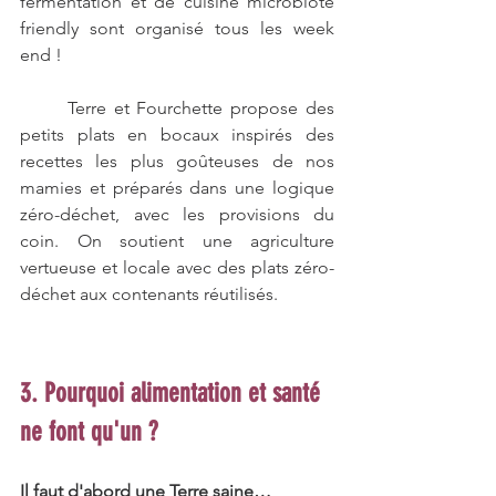
fermentation et de cuisine microbiote 
friendly sont organisé tous les week 
end !
	Terre et Fourchette propose des 
petits plats en bocaux inspirés des 
recettes les plus goûteuses de nos 
mamies et préparés dans une logique 
zéro-déchet, avec les provisions du 
coin. On soutient une agriculture 
vertueuse et locale avec des plats zéro-
déchet aux contenants réutilisés.
3. Pourquoi alimentation et santé 
ne font qu'un ?
Il faut d'abord une Terre saine…