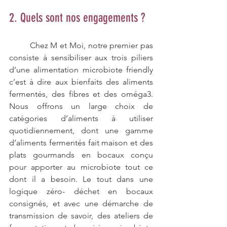
2. Quels sont nos engagements ?
	Chez M et Moi, notre premier pas 
consiste à sensibiliser aux trois piliers 
d’une alimentation microbiote friendly 
c’est à dire aux bienfaits des aliments 
fermentés, des fibres et des oméga3. 
Nous offrons un large choix de 
catégories d’aliments à utiliser 
quotidiennement, dont une gamme 
d’aliments fermentés fait maison et des 
plats gourmands en bocaux conçu 
pour apporter au microbiote tout ce 
dont il a besoin. Le tout dans une 
logique zéro- déchet en bocaux 
consignés, et avec une démarche de 
transmission de savoir, des ateliers de 