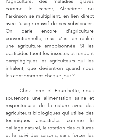
l'agriculture, des maladies graves 
comme le cancer, Alzheimer ou 
Parkinson se multiplient, en lien direct 
avec l’usage massif de ces substances. 
On parle encore d’agriculture 
conventionnelle, mais c’est en réalité 
une agriculture empoisonnée. Si les 
pesticides tuent les insectes et rendent 
paraplégiques les agriculteurs qui les 
inhalent, que devient-on quand nous 
les consommons chaque jour ?
	Chez Terre et Fourchette, nous 
soutenons une alimentation saine et 
respectueuse de la nature avec des 
agriculteurs biologiques qui utilise des 
techniques ancestrales comme le 
paillage naturel, la rotation des cultures 
et le suivi des saisons, sans forcer les 