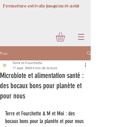
Fermeture estivale jusqu'au 18 août
Post
Terre et Fourchette
17 sept. 2024
4 min de lecture
Microbiote et alimentation santé :
des bocaux bons pour planète et
pour nous
Terre et Fourchette & M et Moi : des 
bocaux bons pour la planète et pour nous 