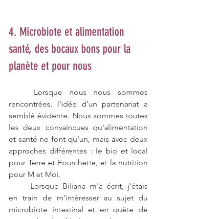
4. Microbiote et alimentation 
santé, des bocaux bons pour la 
planète et pour nous
	Lorsque nous nous sommes 
rencontrées, l'idée d'un partenariat a 
semblé évidente. Nous sommes toutes 
les deux convaincues qu'alimentation 
et santé ne font qu'un, mais avec deux 
approches différentes : le bio et local 
pour Terre et Fourchette, et la nutrition 
pour M et Moi.
	Lorsque Biliana m'a écrit, j'étais 
en train de m'intéresser au sujet du 
microbiote intestinal et en quête de 