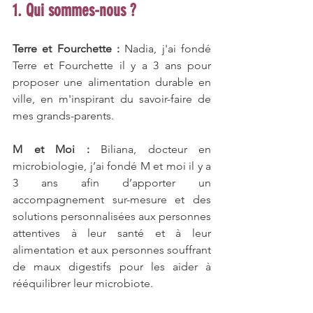
1. Qui sommes-nous ?
Terre et Fourchette :
 Nadia, j'ai fondé 
Terre et Fourchette il y a 3 ans pour 
proposer une alimentation durable en 
ville, en m'inspirant du savoir-faire de 
mes grands-parents.
M et Moi :
 Biliana, docteur en 
microbiologie, j’ai fondé M et moi il y a 
3 ans afin d’apporter un 
accompagnement sur-mesure et des 
solutions personnalisées aux personnes 
attentives à leur santé et à leur 
alimentation et aux personnes souffrant 
de maux digestifs pour les aider à 
rééquilibrer leur microbiote.