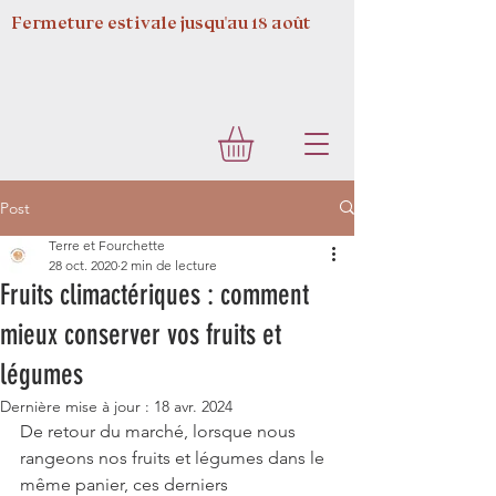
Fermeture estivale jusqu'au 18 août
Post
Terre et Fourchette
28 oct. 2020
2 min de lecture
Fruits climactériques : comment
mieux conserver vos fruits et
légumes
Dernière mise à jour :
18 avr. 2024
De retour du marché, lorsque nous 
rangeons nos fruits et légumes dans le 
même panier, ces derniers 