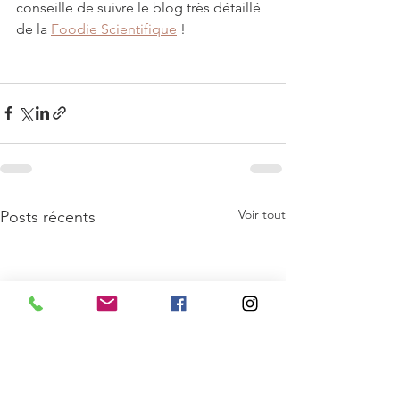
conseille de suivre le blog très détaillé 
de la 
Foodie Scientifique
 !
Voir tout
Posts récents