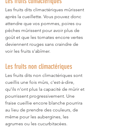
Les fruits climactériques
Les fruits dits climactériques mûrissent 
après la cueillette. Vous pouvez donc 
attendre que vos pommes, poires ou 
pêches mûrissent pour avoir plus de 
goût et que les tomates encore vertes 
deviennent rouges sans craindre de 
voir les fruits s'abîmer.
Les fruits non climactériques
Les fruits dits non climactériques sont 
cueillis une fois mûrs, c'est-à-dire, 
qu'ils n'ont plus la capacité de mûrir et 
pourrissent progressivement. Une 
fraise cueillie encore blanche pourrira 
au lieu de prendre des couleurs, de 
même pour les aubergines, les 
agrumes ou les cucurbitacées.