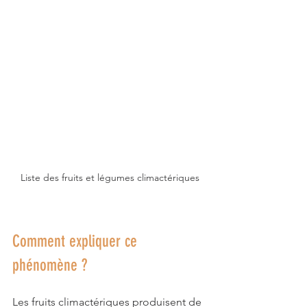
Liste des fruits et légumes climactériques
Comment expliquer ce 
phénomène ?
Les fruits climactériques produisent de 