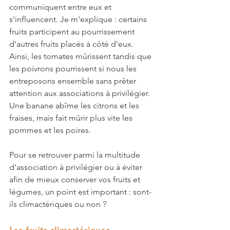
communiquent entre eux et 
s'influencent. Je m'explique : certains 
fruits participent au pourrissement 
d'autres fruits placés à côté d'eux. 
Ainsi, les tomates mûrissent tandis que 
les poivrons pourrissent si nous les 
entreposons ensemble sans prêter 
attention aux associations à privilégier. 
Une banane abîme les citrons et les 
fraises, mais fait mûrir plus vite les 
pommes et les poires. 
Pour se retrouver parmi la multitude 
d'association à privilégier ou à éviter 
afin de mieux conserver vos fruits et 
légumes, un point est important : sont-
ils climactériques ou non ?