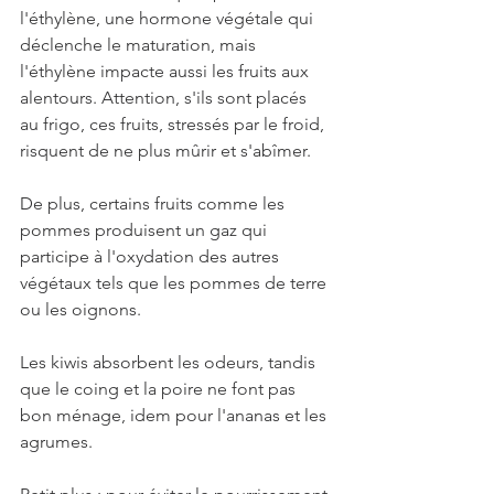
l'éthylène, une hormone végétale qui 
déclenche le maturation, mais 
l'éthylène impacte aussi les fruits aux 
alentours. Attention, s'ils sont placés 
au frigo, ces fruits, stressés par le froid, 
risquent de ne plus mûrir et s'abîmer. 
De plus, certains fruits comme les 
pommes produisent un gaz qui 
participe à l'oxydation des autres 
végétaux tels que les pommes de terre 
ou les oignons.
Les kiwis absorbent les odeurs, tandis 
que le coing et la poire ne font pas 
bon ménage, idem pour l'ananas et les 
agrumes.