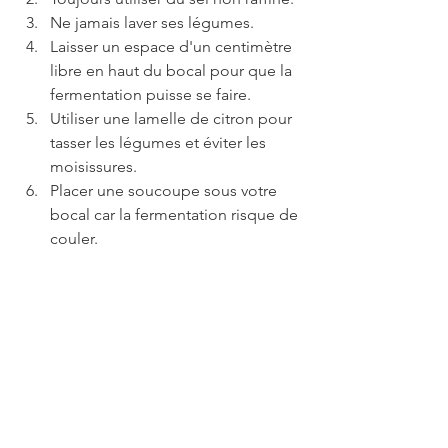
Ne jamais laver ses légumes.
Laisser un espace d'un centimètre 
libre en haut du bocal pour que la 
fermentation puisse se faire.
Utiliser une lamelle de citron pour 
tasser les légumes et éviter les 
moisissures.
Placer une soucoupe sous votre 
bocal car la fermentation risque de 
couler.