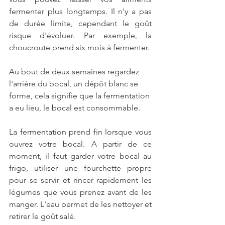
fermenter plus longtemps. Il n'y a pas 
de durée limite, cependant le goût 
risque d'évoluer. Par exemple, la 
choucroute prend six mois à fermenter.
Au bout de deux semaines regardez 
l'arrière du bocal, un dépôt blanc se 
forme, cela signifie que la fermentation 
a eu lieu, le bocal est consommable.
La fermentation prend fin lorsque vous 
ouvrez votre bocal. A partir de ce 
moment, il faut garder votre bocal au 
frigo, utiliser une fourchette propre 
pour se servir et rincer rapidement les 
légumes que vous prenez avant de les 
manger. L'eau permet de les nettoyer et 
retirer le goût salé.