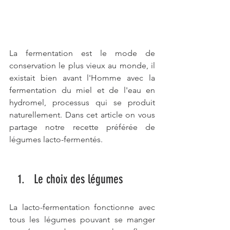
La fermentation est le mode de 
conservation le plus vieux au monde, il 
existait bien avant l'Homme avec la 
fermentation du miel et de l'eau en 
hydromel, processus qui se produit 
naturellement. Dans cet article on vous 
partage notre recette préférée de 
légumes lacto-fermentés.
Le choix des légumes
La lacto-fermentation fonctionne avec 
tous les légumes pouvant se manger 