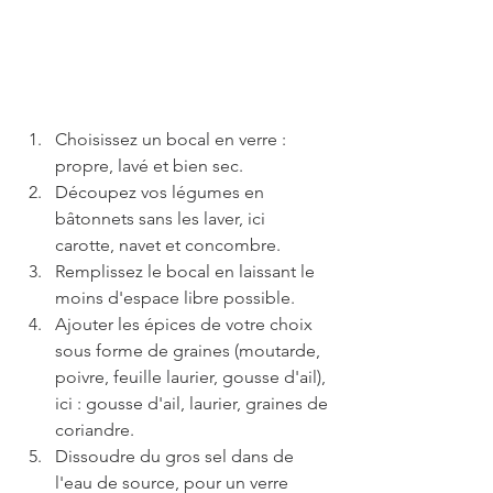
Choisissez un bocal en verre : 
propre, lavé et bien sec.
Découpez vos légumes en 
bâtonnets sans les laver, ici 
carotte, navet et concombre.
Remplissez le bocal en laissant le 
moins d'espace libre possible.
Ajouter les épices de votre choix 
sous forme de graines (moutarde, 
poivre, feuille laurier, gousse d'ail), 
ici : gousse d'ail, laurier, graines de 
coriandre.
Dissoudre du gros sel dans de 
l'eau de source, pour un verre 