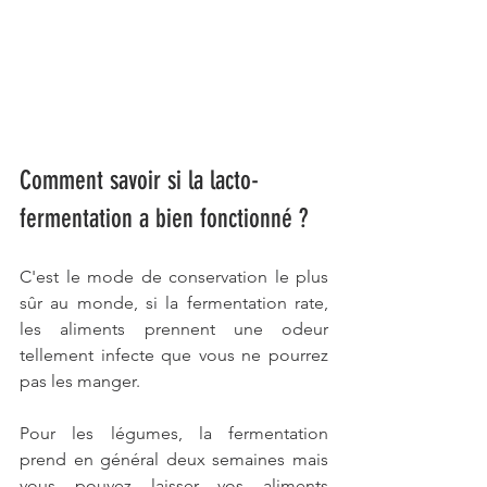
Comment savoir si la lacto-
fermentation a bien fonctionné ?
C'est le mode de conservation le plus 
sûr au monde, si la fermentation rate, 
les aliments prennent une odeur 
tellement infecte que vous ne pourrez 
pas les manger.
Pour les légumes, la fermentation 
prend en général deux semaines mais 
vous pouvez laisser vos aliments 