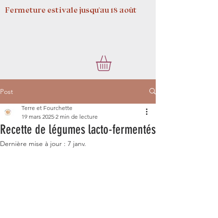
Fermeture estivale jusqu'au 18 août
Post
Terre et Fourchette
19 mars 2025
2 min de lecture
Recette de légumes lacto-fermentés
Dernière mise à jour :
7 janv.