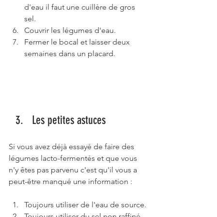
d'eau il faut une cuillère de gros 
sel.
Couvrir les légumes d'eau.
Fermer le bocal et laisser deux 
semaines dans un placard.
Les petites astuces
Si vous avez déjà essayé de faire des 
légumes lacto-fermentés et que vous 
n'y êtes pas parvenu c'est qu'il vous a 
peut-être manqué une information :
Toujours utiliser de l'eau de source.
Toujours utiliser du sel non raffiné.