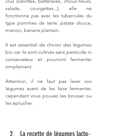
crus (carottes, betteraves, choux-fleurs, 
salade, courgettes...), elle ne 
fonctionne pas avec les tubercules du 
type pommes de terre, patate douce, 
manioc, banane plantain.
Il est essentiel de choisir des légumes 
bio car ils sont cultivés sans pesticide ni 
conservateur et pourront fermenter 
simplement.
Attention, il ne faut pas laver vos 
légumes avant de les faire fermenter, 
cependant vous pouvez les brosser ou 
les éplucher.
La recette de légumes lacto-