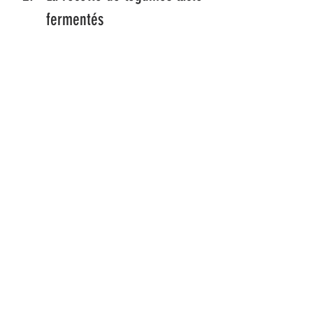
fermentés