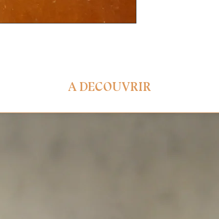
A DECOUVRIR