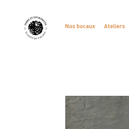
Nos bocaux
Ateliers