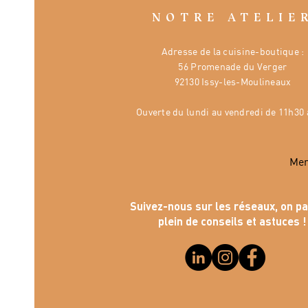
NOTRE ATELIE
Adresse de la cuisine-boutique :
56 Promenade du Verger
92130 Issy-les-Moulineaux
Ouverte
du lundi au vendredi de 11h30 
Mer
Suivez-nous sur les réseaux, on p
plein de conseils et astuces !