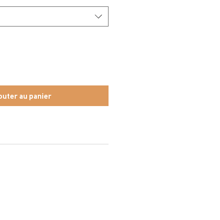
outer au panier