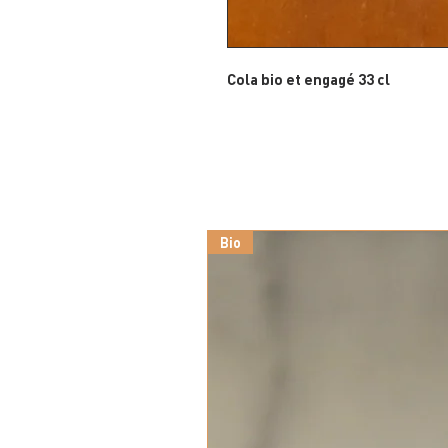
Cola bio et engagé 33 cl
Bio