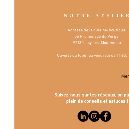
NOTRE ATELIE
Adresse de la cuisine-boutique :
56 Promenade du Verger
92130 Issy-les-Moulineaux
Ouverte
du lundi au vendredi de 11h30 
Mer
Suivez-nous sur les réseaux, on p
plein de conseils et astuces !