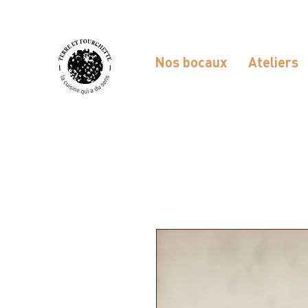
Nos bocaux
Ateliers