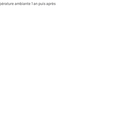
pérature ambiante 1 an puis après