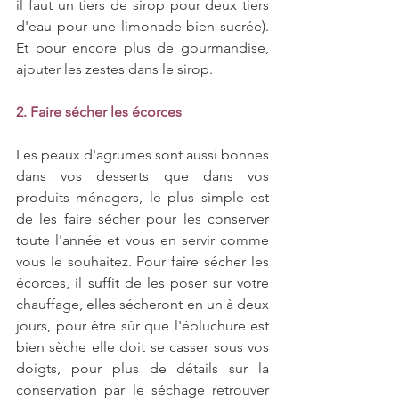
il faut un tiers de sirop pour deux tiers 
d'eau pour une limonade bien sucrée). 
Et pour encore plus de gourmandise, 
ajouter les zestes dans le sirop.
2. Faire sécher les écorces
Les peaux d'agrumes sont aussi bonnes 
dans vos desserts que dans vos 
produits ménagers, le plus simple est 
de les faire sécher pour les conserver 
toute l'année et vous en servir comme 
vous le souhaitez. Pour faire sécher les 
écorces, il suffit de les poser sur votre 
chauffage, elles sécheront en un à deux 
jours, pour être sûr que l'épluchure est 
bien sèche elle doit se casser sous vos 
doigts, pour plus de détails sur la 
conservation par le séchage retrouver 