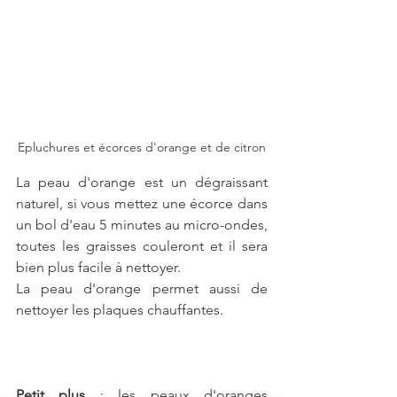
Epluchures et écorces d'orange et de citron
La peau d'orange est un dégraissant 
naturel, si vous mettez une écorce dans 
un bol d'eau 5 minutes au micro-ondes, 
toutes les graisses couleront et il sera 
bien plus facile à nettoyer. 
La peau d'orange permet aussi de 
nettoyer les plaques chauffantes.
Petit plus 
: les peaux d'oranges 