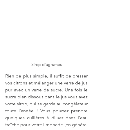
Sirop d'agrumes
Rien de plus simple, il suffit de presser 
vos citrons et mélanger une verre de jus 
pur avec un verre de sucre. Une fois le 
sucre bien dissous dans le jus vous avez 
votre sirop, qui se garde au congélateur 
toute l'année ! Vous pourrez prendre 
quelques cuillères à diluer dans l'eau 
fraîche pour votre limonade (en général 