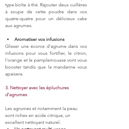
type boîte à thé. Rajouter deux cuillères 
à soupe de cette poudre dans vos 
quatre-quatre pour un délicieux cake 
aux agrumes.
Aromatiser vos infusions
Glisser une écorce d'agrume dans vos 
infusions pour vous fortifier, le citron, 
l'orange et le pamplemousse vont vous 
booster tandis que la mandarine vous 
apaisera.
3. Nettoyer avec les épluchures 
d'agrumes
Les agrumes et notamment la peau 
sont riches en acide citrique, un 
excellent nettoyant naturel.