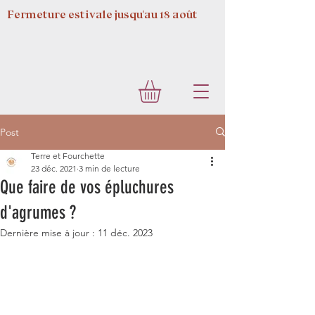
Fermeture estivale jusqu'au 18 août
Post
Terre et Fourchette
23 déc. 2021
3 min de lecture
Que faire de vos épluchures
d'agrumes ?
Dernière mise à jour :
11 déc. 2023