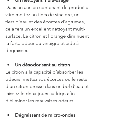
Un nettoyant multi-usage
Dans un ancien contenant de produit à 
vitre mettez un tiers de vinaigre, un 
tiers d'eau et des écorces d'agrumes, 
cela fera un excellent nettoyant multi-
surface. Le citron et l'orange diminuent 
la forte odeur du vinaigre et aide à 
dégraisser.
Un désodorisant au citron
Le citron a la capacité d’absorber les 
odeurs, mettez vos écorces ou le reste 
d'un citron pressé dans un bol d'eau et 
laissez-le deux jours au frigo afin 
d'éliminer les mauvaises odeurs.
Dégraissant de micro-ondes  