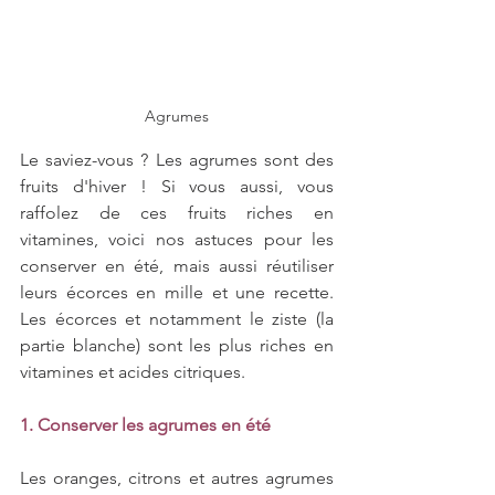
Agrumes
Le saviez-vous ? Les agrumes sont des 
fruits d'hiver ! Si vous aussi, vous 
raffolez de ces fruits riches en 
vitamines, voici nos astuces pour les 
conserver en été, mais aussi réutiliser 
leurs écorces en mille et une recette. 
Les écorces et notamment le ziste (la 
partie blanche) sont les plus riches en 
vitamines et acides citriques. 
1. Conserver les agrumes en été
Les oranges, citrons et autres agrumes 