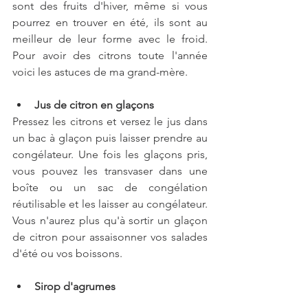
sont des fruits d'hiver, même si vous 
pourrez en trouver en été, ils sont au 
meilleur de leur forme avec le froid. 
Pour avoir des citrons toute l'année 
voici les astuces de ma grand-mère.
Jus de citron en glaçons 
Pressez les citrons et versez le jus dans 
un bac à glaçon puis laisser prendre au 
congélateur. Une fois les glaçons pris, 
vous pouvez les transvaser dans une 
boîte ou un sac de congélation 
réutilisable et les laisser au congélateur. 
Vous n'aurez plus qu'à sortir un glaçon 
de citron pour assaisonner vos salades 
d'été ou vos boissons.
Sirop d'agrumes 