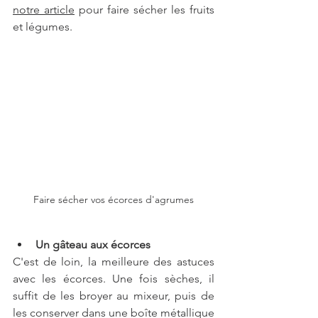
notre article
 pour faire sécher les fruits 
et légumes.
Faire sécher vos écorces d'agrumes
Un gâteau aux écorces
C'est de loin, la meilleure des astuces 
avec les écorces. Une fois sèches, il 
suffit de les broyer au mixeur, puis de 
les conserver dans une boîte métallique 