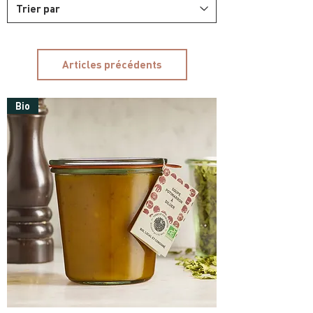
Articles précédents
Bio